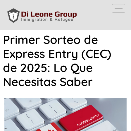
Primer Sorteo de
Express Entry (CEC)
de 2025: Lo Que
Necesitas Saber