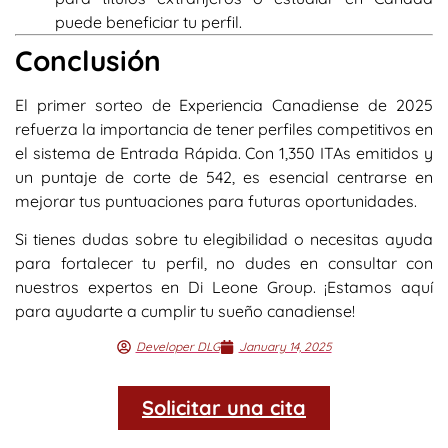
puede beneficiar tu perfil.
Conclusión
El primer sorteo de Experiencia Canadiense de 2025
refuerza la importancia de tener perfiles competitivos en
el sistema de Entrada Rápida. Con 1,350 ITAs emitidos y
un puntaje de corte de 542, es esencial centrarse en
mejorar tus puntuaciones para futuras oportunidades.
Si tienes dudas sobre tu elegibilidad o necesitas ayuda
para fortalecer tu perfil, no dudes en consultar con
nuestros expertos en Di Leone Group. ¡Estamos aquí
para ayudarte a cumplir tu sueño canadiense!
Developer DLG
January 14, 2025
Solicitar una cita