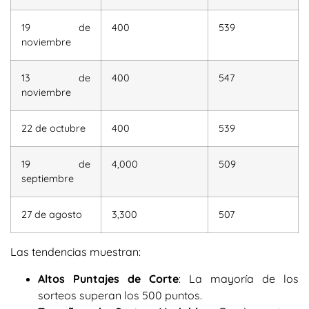
19 de
400
539
noviembre
13 de
400
547
noviembre
22 de octubre
400
539
19 de
4,000
509
septiembre
27 de agosto
3,300
507
Las tendencias muestran:
Altos Puntajes de Corte
: La mayoría de los
sorteos superan los 500 puntos.