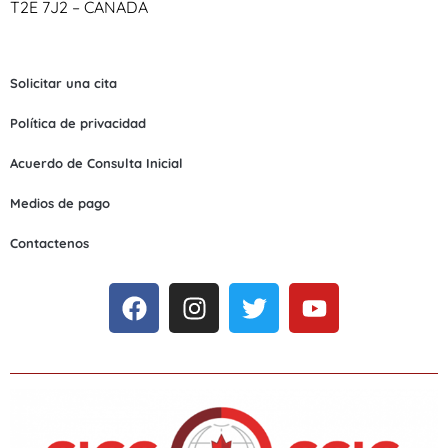
T2E 7J2 – CANADA
Solicitar una cita
Política de privacidad
Acuerdo de Consulta Inicial
Medios de pago
Contactenos