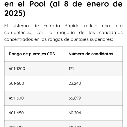
en el Pool (al 8 de enero de
2025)
El sistema de Entrada Rápida refleja una alta
competencia, con la mayoría de los candidatos
concentrados en los rangos de puntajes superiores:
Rango de puntajes CRS
Número de candidatos
601-1200
171
501-600
23,240
451-500
65,699
401-450
60,704