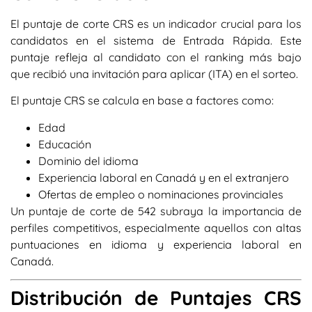
El puntaje de corte CRS es un indicador crucial para los
candidatos en el sistema de Entrada Rápida. Este
puntaje refleja al candidato con el ranking más bajo
que recibió una invitación para aplicar (ITA) en el sorteo.
El puntaje CRS se calcula en base a factores como:
Edad
Educación
Dominio del idioma
Experiencia laboral en Canadá y en el extranjero
Ofertas de empleo o nominaciones provinciales
Un puntaje de corte de 542 subraya la importancia de
perfiles competitivos, especialmente aquellos con altas
puntuaciones en idioma y experiencia laboral en
Canadá.
Distribución de Puntajes CRS