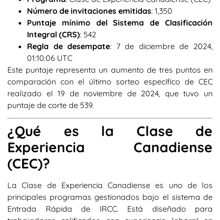
Número de invitaciones emitidas
: 1,350
Puntaje mínimo del Sistema de Clasificación
Integral (CRS)
: 542
Regla de desempate
: 7 de diciembre de 2024,
01:10:06 UTC
Este puntaje representa un aumento de tres puntos en
comparación con el último sorteo específico de CEC
realizado el 19 de noviembre de 2024, que tuvo un
puntaje de corte de 539.
¿Qué es la Clase de
Experiencia Canadiense
(CEC)?
La Clase de Experiencia Canadiense es uno de los
principales programas gestionados bajo el sistema de
Entrada Rápida de IRCC. Está diseñado para