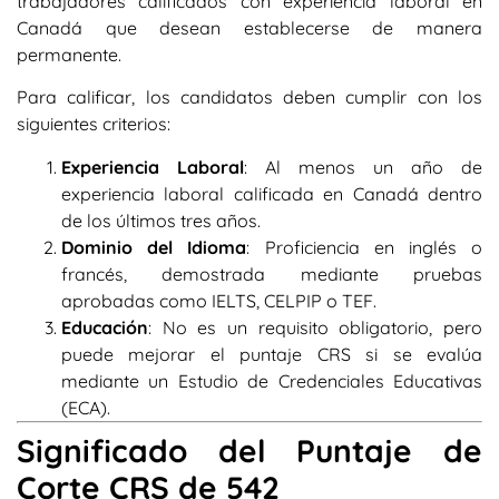
trabajadores calificados con experiencia laboral en
Canadá que desean establecerse de manera
permanente.
Para calificar, los candidatos deben cumplir con los
siguientes criterios:
Experiencia Laboral
: Al menos un año de
experiencia laboral calificada en Canadá dentro
de los últimos tres años.
Dominio del Idioma
: Proficiencia en inglés o
francés, demostrada mediante pruebas
aprobadas como IELTS, CELPIP o TEF.
Educación
: No es un requisito obligatorio, pero
puede mejorar el puntaje CRS si se evalúa
mediante un Estudio de Credenciales Educativas
(ECA).
Significado del Puntaje de
Corte CRS de 542