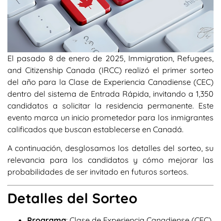
El pasado 8 de enero de 2025, Immigration, Refugees,
and Citizenship Canada (IRCC) realizó el primer sorteo
del año para la Clase de Experiencia Canadiense (CEC)
dentro del sistema de Entrada Rápida, invitando a 1,350
candidatos a solicitar la residencia permanente. Este
evento marca un inicio prometedor para los inmigrantes
calificados que buscan establecerse en Canadá.
A continuación, desglosamos los detalles del sorteo, su
relevancia para los candidatos y cómo mejorar las
probabilidades de ser invitado en futuros sorteos.
Detalles del Sorteo
Programa
: Clase de Experiencia Canadiense (CEC)