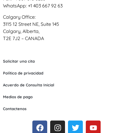
WhatsApp: +1 403 667 92 63
Calgary Office:
3115 12 Street NE, Suite 145
Calgary, Alberta,
T2E 7J2 – CANADA
Solicitar una cita
Política de privacidad
Acuerdo de Consulta Inicial
Medios de pago
Contactenos