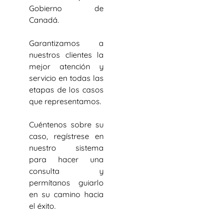
Gobierno de
Canadá.
Garantizamos a
nuestros clientes la
mejor atención y
servicio en todas las
etapas de los casos
que representamos.
Cuéntenos sobre su
caso, regístrese en
nuestro sistema
para hacer una
consulta y
permítanos guiarlo
en su camino hacia
el éxito.