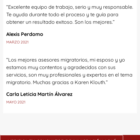
“Excelente equipo de trabajo, serio y muy responsable.
Te ayuda durante todo el proceso y te guía para
obtener un resultado exitoso. Son los mejores.”
Alexis Perdomo
MARZO 2021
“Los mejores asesores migratorios, mi esposo y yo
estamos muy contentos y agradecidos con sus
servicios, son muy profesionales y expertos en el tema
migratorio. Muchas gracias a Karen Klouth.”
Carla Leticia Martín Álvarez
MAYO 2021