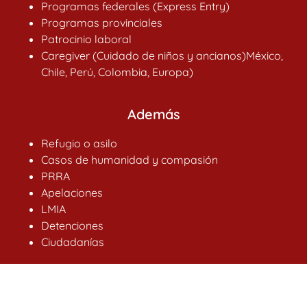
Programas federales (Express Entry)
Programas provinciales
Patrocinio laboral
Caregiver (Cuidado de niños y ancianos)México,
Chile, Perú, Colombia, Europa)
Además
Refugio o asilo
Casos de humanidad y compasión
PRRA
Apelaciones
LMIA
Detenciones
Ciudadanías