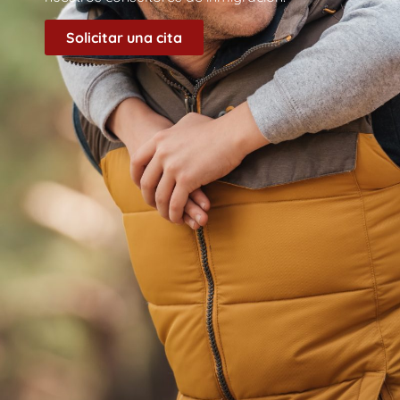
Solicitar una cita