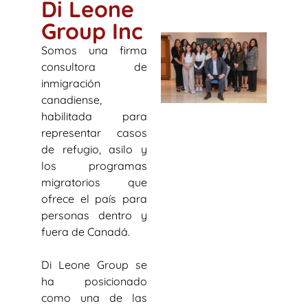
Di Leone
Group Inc
Somos una firma
consultora de
inmigración
canadiense,
habilitada para
representar casos
de refugio, asilo y
los programas
migratorios que
ofrece el país para
personas dentro y
fuera de Canadá.
Di Leone Group se
ha posicionado
como una de las