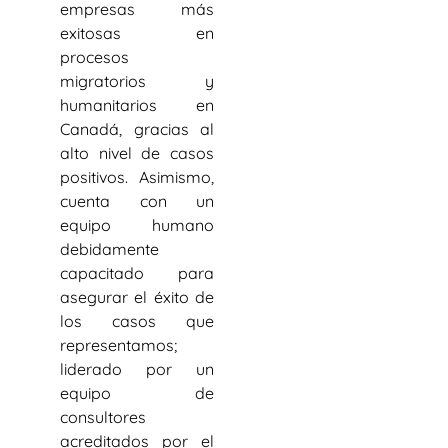
empresas más
exitosas en
procesos
migratorios y
humanitarios en
Canadá, gracias al
alto nivel de casos
positivos. Asimismo,
cuenta con un
equipo humano
debidamente
capacitado para
asegurar el éxito de
los casos que
representamos;
liderado por un
equipo de
consultores
acreditados por el