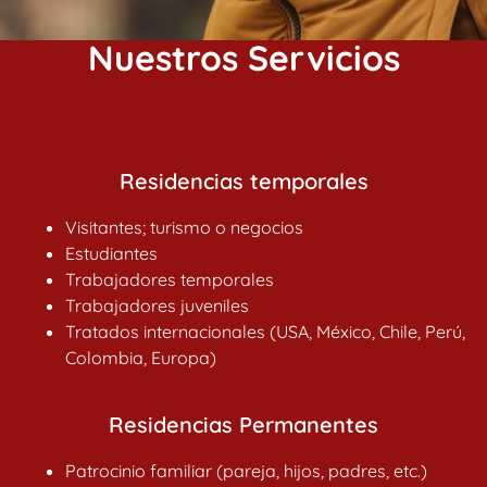
Nuestros Servicios
Residencias temporales
Visitantes; turismo o negocios
Estudiantes
Trabajadores temporales
Trabajadores juveniles
Tratados internacionales (USA, México, Chile, Perú,
Colombia, Europa)
Residencias Permanentes
Patrocinio familiar (pareja, hijos, padres, etc.)