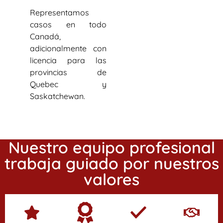
Representamos
casos en todo
Canadá,
adicionalmente con
licencia para las
provincias de
Quebec y
Saskatchewan.
Nuestro equipo profesional
trabaja guiado por nuestros
valores