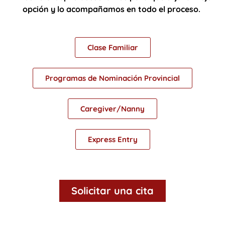
opción y lo acompañamos en todo el proceso.
Clase Familiar
Programas de Nominación Provincial
Caregiver/Nanny
Express Entry
Solicitar una cita