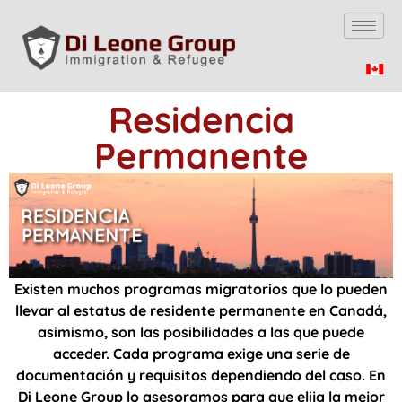
Residencia
Permanente
Existen muchos programas migratorios que lo pueden
llevar al estatus de residente permanente en Canadá,
asimismo, son las posibilidades a las que puede
acceder. Cada programa exige una serie de
documentación y requisitos dependiendo del caso. En
Di Leone Group lo asesoramos para que elija la mejor