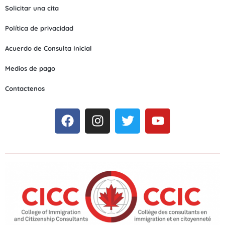
Solicitar una cita
Política de privacidad
Acuerdo de Consulta Inicial
Medios de pago
Contactenos