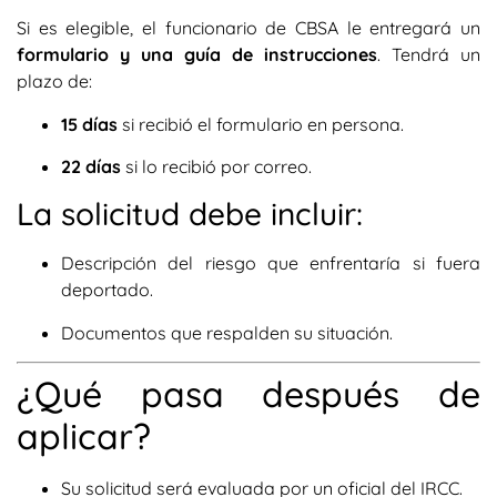
Si es elegible, el funcionario de CBSA le entregará un
formulario y una guía de instrucciones
. Tendrá un
plazo de:
15 días
si recibió el formulario en persona.
22 días
si lo recibió por correo.
La solicitud debe incluir:
Descripción del riesgo que enfrentaría si fuera
deportado.
Documentos que respalden su situación.
¿Qué pasa después de
aplicar?
Su solicitud será evaluada por un oficial del IRCC.