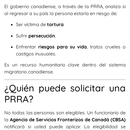
El gobierno canadiense, a través de la PRRA, analiza si
al regresar a su país la persona estaría en riesgo de:
Ser víctima de
tortura
.
Sufrir
persecución
.
Enfrentar
riesgos para su vida
, tratos crueles o
castigos inusuales.
Es un recurso humanitario clave dentro del sistema
migratorio canadiense.
¿Quién puede solicitar una
PRRA?
No todas las personas son elegibles. Un funcionario de
la
Agencia de Servicios Fronterizos de Canadá (CBSA)
notificará si usted puede aplicar. La elegibilidad se