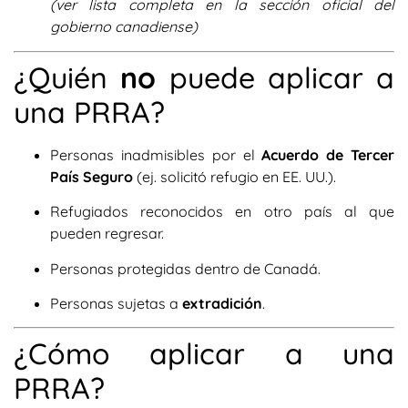
(ver lista completa en la sección oficial del
gobierno canadiense)
¿Quién
no
puede aplicar a
una PRRA?
Personas inadmisibles por el
Acuerdo de Tercer
País Seguro
(ej. solicitó refugio en EE. UU.).
Refugiados reconocidos en otro país al que
pueden regresar.
Personas protegidas dentro de Canadá.
Personas sujetas a
extradición
.
¿Cómo aplicar a una
PRRA?