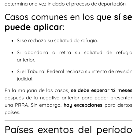
determina una vez iniciado el proceso de deportación.
Casos comunes en los que
sí se
puede aplicar
:
Si se rechaza su solicitud de refugio.
Si abandona o retira su solicitud de refugio
anterior.
Si el Tribunal Federal rechaza su intento de revisión
judicial.
En la mayoría de los casos,
se debe esperar 12 meses
después de la negativa anterior para poder presentar
una PRRA. Sin embargo,
hay excepciones
para ciertos
países.
Países exentos del período