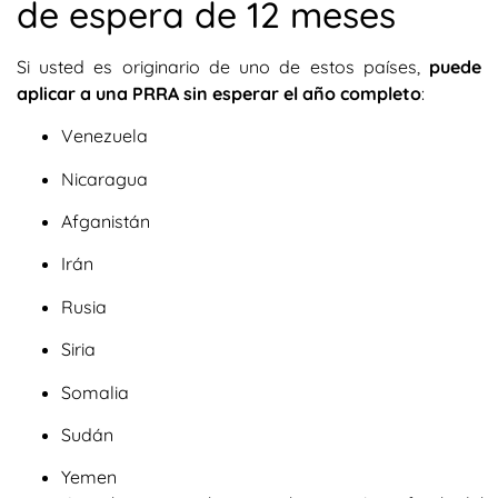
de espera de 12 meses
Si usted es originario de uno de estos países,
puede
aplicar a una PRRA sin esperar el año completo
:
Venezuela
Nicaragua
Afganistán
Irán
Rusia
Siria
Somalia
Sudán
Yemen