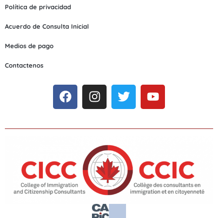
Política de privacidad
Acuerdo de Consulta Inicial
Medios de pago
Contactenos