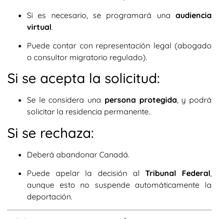
Si es necesario, se programará una
audiencia
virtual
.
Puede contar con representación legal (abogado
o consultor migratorio regulado).
Si se acepta la solicitud:
Se le considera una
persona protegida
, y podrá
solicitar la residencia permanente.
Si se rechaza:
Deberá abandonar Canadá.
Puede apelar la decisión al
Tribunal Federal
,
aunque esto no suspende automáticamente la
deportación.