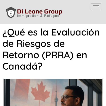
¿Qué es la Evaluación
de Riesgos de
Retorno (PRRA) en
Canadá?