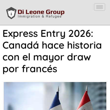
Express Entry 2026:
Canadá hace historia
con el mayor draw
por francés