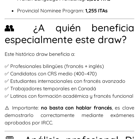
Provincial Nominee Program:
1,255 ITAs
👥 ¿A quién beneficia
especialmente este draw?
Este histórico draw beneficia a:
✅ Profesionales bilingües (francés + inglés)
✅ Candidatos con CRS medio (400–470)
✅ Estudiantes internacionales con francés avanzado
✅ Trabajadores temporales en Canadá
✅ Latinos con formación académica y francés funcional
⚠️ Importante:
no basta con hablar francés
, es clave
demostrarlo correctamente mediante exámenes
aprobados por IRCC.