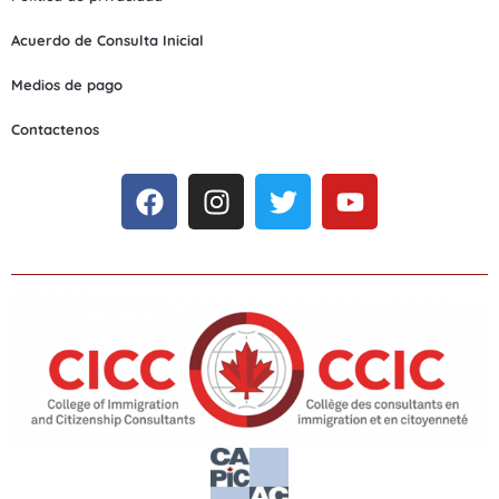
Acuerdo de Consulta Inicial
Medios de pago
Contactenos