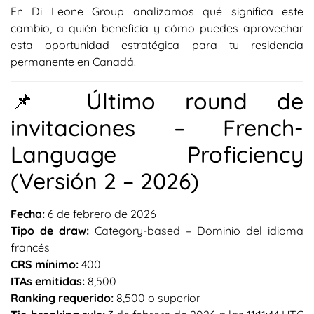
En Di Leone Group analizamos qué significa este
cambio, a quién beneficia y cómo puedes aprovechar
esta oportunidad estratégica para tu residencia
permanente en Canadá.
📌 Último round de
invitaciones – French-
Language Proficiency
(Versión 2 – 2026)
Fecha:
6 de febrero de 2026
Tipo de draw:
Category-based – Dominio del idioma
francés
CRS mínimo:
400
ITAs emitidas:
8,500
Ranking requerido:
8,500 o superior