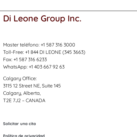
Di Leone Group Inc.
Master teléfono: +1 587 316 3000
Toll-Free: +1 844 DI LEONE (345 3663)
Fax: +1 587 316 6233
WhatsApp: +1 403 667 92 63
Calgary Office:
3115 12 Street NE, Suite 145
Calgary, Alberta,
T2E 7J2 – CANADA
Solicitar una cita
Política de privacidad