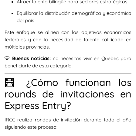
Atraer talento bilingüe para sectores estratégicos
Equilibrar la distribución demográfica y económica
del país
Este enfoque se alinea con los objetivos económicos
federales y con la necesidad de talento calificado en
múltiples provincias.
💡
Buenas noticias:
no necesitas vivir en Quebec para
beneficiarte de esta categoría.
🧮 ¿Cómo funcionan los
rounds de invitaciones en
Express Entry?
IRCC realiza rondas de invitación durante todo el año
siguiendo este proceso: