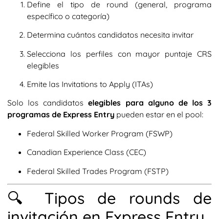
Define el tipo de round (general, programa
específico o categoría)
Determina cuántos candidatos necesita invitar
Selecciona los perfiles con mayor puntaje CRS
elegibles
Emite las Invitations to Apply (ITAs)
Solo los candidatos
elegibles para alguno de los 3
programas de Express Entry
pueden estar en el pool:
Federal Skilled Worker Program (FSWP)
Canadian Experience Class (CEC)
Federal Skilled Trades Program (FSTP)
🔍 Tipos de rounds de
invitación en Express Entry