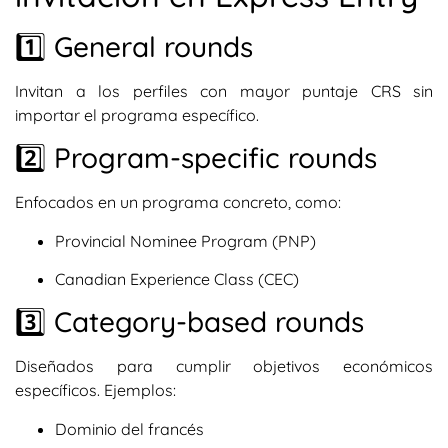
1️⃣ General rounds
Invitan a los perfiles con mayor puntaje CRS sin
importar el programa específico.
2️⃣ Program-specific rounds
Enfocados en un programa concreto, como:
Provincial Nominee Program (PNP)
Canadian Experience Class (CEC)
3️⃣ Category-based rounds
Diseñados para cumplir objetivos económicos
específicos. Ejemplos:
Dominio del francés