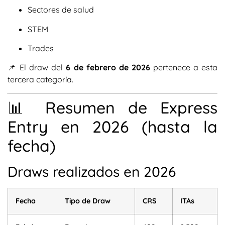
Sectores de salud
STEM
Trades
📌 El draw del
6 de febrero de 2026
pertenece a esta
tercera categoría.
📊 Resumen de Express
Entry en 2026 (hasta la
fecha)
Draws realizados en 2026
Fecha
Tipo de Draw
CRS
ITAs