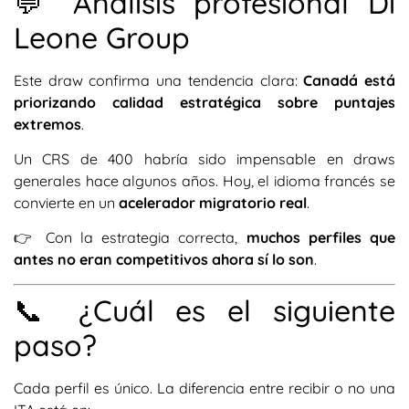
💬 Análisis profesional Di
Leone Group
Este draw confirma una tendencia clara:
Canadá está
priorizando calidad estratégica sobre puntajes
extremos
.
Un CRS de 400 habría sido impensable en draws
generales hace algunos años. Hoy, el idioma francés se
convierte en un
acelerador migratorio real
.
👉 Con la estrategia correcta,
muchos perfiles que
antes no eran competitivos ahora sí lo son
.
📞 ¿Cuál es el siguiente
paso?
Cada perfil es único. La diferencia entre recibir o no una