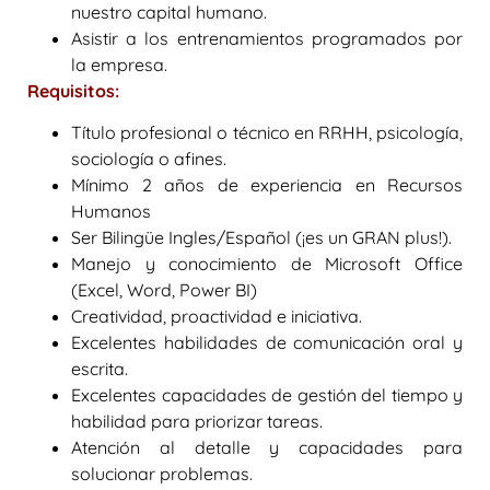
nuestro capital humano.
Asistir a los entrenamientos programados por
la empresa.
Requisitos:
Título profesional o técnico en RRHH, psicología,
sociología o afines.
Mínimo 2 años de experiencia en Recursos
Humanos
Ser Bilingüe Ingles/Español (¡es un GRAN plus!).
Manejo y conocimiento de Microsoft Office
(Excel, Word, Power BI)
Creatividad, proactividad e iniciativa.
Excelentes habilidades de comunicación oral y
escrita.
Excelentes capacidades de gestión del tiempo y
habilidad para priorizar tareas.
Atención al detalle y capacidades para
solucionar problemas.