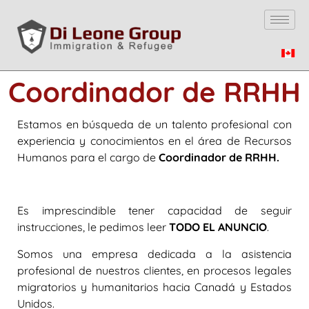
Coordinador de RRHH
Estamos en búsqueda de un talento profesional con
experiencia y conocimientos en el área de Recursos
Humanos para el cargo de
Coordinador de RRHH.
Es imprescindible tener capacidad de seguir
instrucciones, le pedimos leer
TODO EL ANUNCIO
.
Somos una empresa dedicada a la asistencia
profesional de nuestros clientes, en procesos legales
migratorios y humanitarios hacia Canadá y Estados
Unidos.