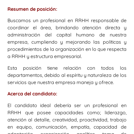
Resumen de posición:
Buscamos un profesional en RRHH responsable de
coordinar el área, brindando atención directa y
administración del capital humano de nuestra
empresa, cumpliendo y mejorando las políticas y
procedimientos de la organización en lo que respecta
a RRHH y estructura empresarial.
Esta posición tiene relación con todos los
departamentos, debido al espíritu y naturaleza de los
servicios que nuestra empresa maneja y ofrece.
Acerca del candidato:
El candidato ideal debería ser un profesional en
RRHH que posee capacidades como; liderazgo,
atención al detalle, creatividad, proactividad, trabajo
en equipo, comunicación, empatía, capacidad de
adaptación, organización, analítico, toma de