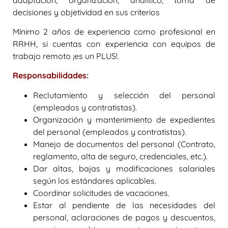
decisiones y objetividad en sus criterios
Mínimo 2 años de experiencia como profesional en
RRHH, si cuentas con experiencia con equipos de
trabajo remoto ¡es un PLUS!.
Responsabilidades:
Reclutamiento y selección del personal
(empleados y contratistas).
Organización y mantenimiento de expedientes
del personal (empleados y contratistas).
Manejo de documentos del personal (Contrato,
reglamento, alta de seguro, credenciales, etc.).
Dar altas, bajas y modificaciones salariales
según los estándares aplicables.
Coordinar solicitudes de vacaciones.
Estar al pendiente de las necesidades del
personal, aclaraciones de pagos y descuentos,