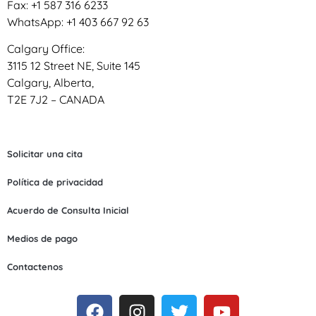
Fax: +1 587 316 6233
WhatsApp: +1 403 667 92 63
Calgary Office:
3115 12 Street NE, Suite 145
Calgary, Alberta,
T2E 7J2 – CANADA
Solicitar una cita
Política de privacidad
Acuerdo de Consulta Inicial
Medios de pago
Contactenos