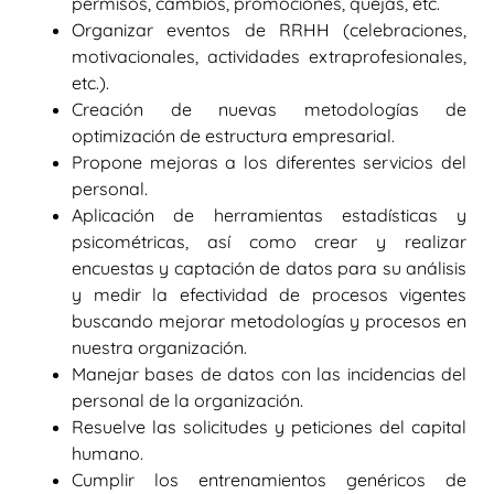
permisos, cambios, promociones, quejas, etc.
Organizar eventos de RRHH (celebraciones,
motivacionales, actividades extraprofesionales,
etc.).
Creación de nuevas metodologías de
optimización de estructura empresarial.
Propone mejoras a los diferentes servicios del
personal.
Aplicación de herramientas estadísticas y
psicométricas, así como crear y realizar
encuestas y captación de datos para su análisis
y medir la efectividad de procesos vigentes
buscando mejorar metodologías y procesos en
nuestra organización.
Manejar bases de datos con las incidencias del
personal de la organización.
Resuelve las solicitudes y peticiones del capital
humano.
Cumplir los entrenamientos genéricos de