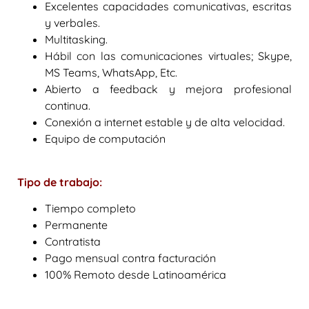
Excelentes capacidades comunicativas, escritas
y verbales.
Multitasking.
Hábil con las comunicaciones virtuales; Skype,
MS Teams, WhatsApp, Etc.
Abierto a feedback y mejora profesional
continua.
Conexión a internet estable y de alta velocidad.
Equipo de computación
Tipo de trabajo:
Tiempo completo
Permanente
Contratista
Pago mensual contra facturación
100% Remoto desde Latinoamérica